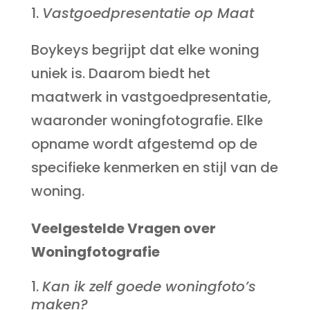
Vastgoedpresentatie op Maat
Boykeys begrijpt dat elke woning
uniek is. Daarom biedt het
maatwerk in vastgoedpresentatie,
waaronder woningfotografie. Elke
opname wordt afgestemd op de
specifieke kenmerken en stijl van de
woning.
Veelgestelde Vragen over
Woningfotografie
Kan ik zelf goede woningfoto’s
maken?