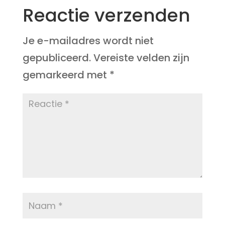
Reactie verzenden
Je e-mailadres wordt niet
gepubliceerd.
Vereiste velden zijn
gemarkeerd met
*