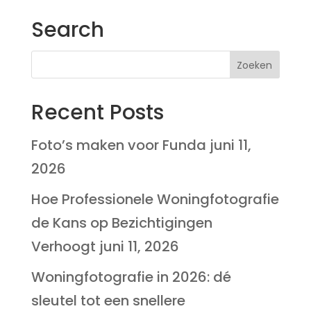
Search
Recent Posts
Foto’s maken voor Funda
juni 11,
2026
Hoe Professionele Woningfotografie
de Kans op Bezichtigingen
Verhoogt
juni 11, 2026
Woningfotografie in 2026: dé
sleutel tot een snellere