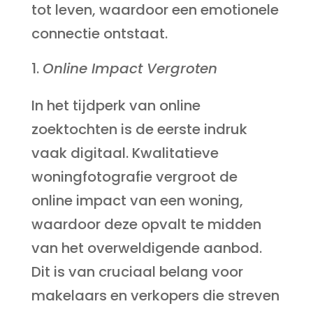
tot leven, waardoor een emotionele
connectie ontstaat.
Online Impact Vergroten
In het tijdperk van online
zoektochten is de eerste indruk
vaak digitaal. Kwalitatieve
woningfotografie vergroot de
online impact van een woning,
waardoor deze opvalt te midden
van het overweldigende aanbod.
Dit is van cruciaal belang voor
makelaars en verkopers die streven