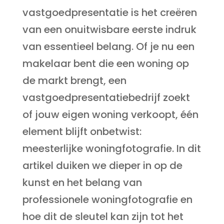
vastgoedpresentatie is het creëren
van een onuitwisbare eerste indruk
van essentieel belang. Of je nu een
makelaar bent die een woning op
de markt brengt, een
vastgoedpresentatiebedrijf zoekt
of jouw eigen woning verkoopt, één
element blijft onbetwist:
meesterlijke woningfotografie. In dit
artikel duiken we dieper in op de
kunst en het belang van
professionele woningfotografie en
hoe dit de sleutel kan zijn tot het