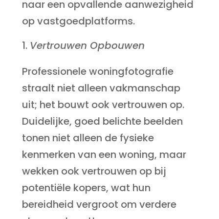
naar een opvallende aanwezigheid
op vastgoedplatforms.
Vertrouwen Opbouwen
Professionele woningfotografie
straalt niet alleen vakmanschap
uit; het bouwt ook vertrouwen op.
Duidelijke, goed belichte beelden
tonen niet alleen de fysieke
kenmerken van een woning, maar
wekken ook vertrouwen op bij
potentiële kopers, wat hun
bereidheid vergroot om verdere