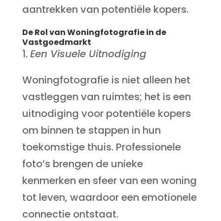
aantrekken van potentiële kopers.
De Rol van Woningfotografie in de
Vastgoedmarkt
Een Visuele Uitnodiging
Woningfotografie is niet alleen het
vastleggen van ruimtes; het is een
uitnodiging voor potentiële kopers
om binnen te stappen in hun
toekomstige thuis. Professionele
foto’s brengen de unieke
kenmerken en sfeer van een woning
tot leven, waardoor een emotionele
connectie ontstaat.