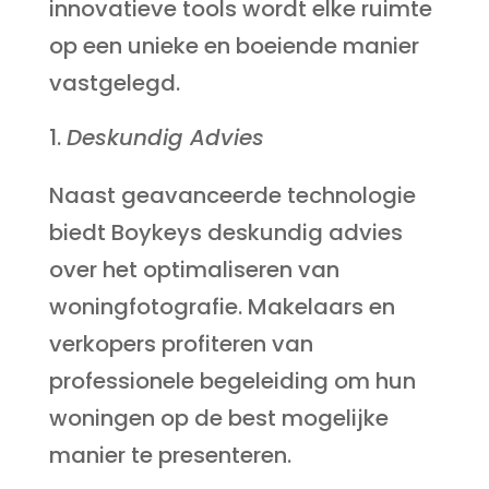
innovatieve tools wordt elke ruimte
op een unieke en boeiende manier
vastgelegd.
Deskundig Advies
Naast geavanceerde technologie
biedt Boykeys deskundig advies
over het optimaliseren van
woningfotografie. Makelaars en
verkopers profiteren van
professionele begeleiding om hun
woningen op de best mogelijke
manier te presenteren.