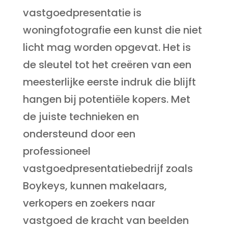
vastgoedpresentatie is
woningfotografie een kunst die niet
licht mag worden opgevat. Het is
de sleutel tot het creëren van een
meesterlijke eerste indruk die blijft
hangen bij potentiële kopers. Met
de juiste technieken en
ondersteund door een
professioneel
vastgoedpresentatiebedrijf zoals
Boykeys, kunnen makelaars,
verkopers en zoekers naar
vastgoed de kracht van beelden