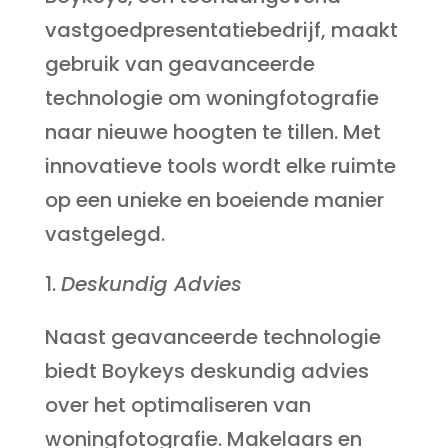
vastgoedpresentatiebedrijf, maakt
gebruik van geavanceerde
technologie om woningfotografie
naar nieuwe hoogten te tillen. Met
innovatieve tools wordt elke ruimte
op een unieke en boeiende manier
vastgelegd.
Deskundig Advies
Naast geavanceerde technologie
biedt Boykeys deskundig advies
over het optimaliseren van
woningfotografie. Makelaars en