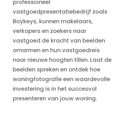
professioneel
vastgoedpresentatiebedrijf zoals
Boykeys, kunnen makelaars,
verkopers en zoekers naar
vastgoed de kracht van beelden
omarmen en hun vastgoedreis
naar nieuwe hoogten tillen. Laat de
beelden spreken en ontdek hoe
woningfotografie een waardevolle
investering is in het succesvol
presenteren van jouw woning.