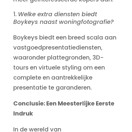
Welke extra diensten biedt
Boykeys naast woningfotografie?
Boykeys biedt een breed scala aan
vastgoedpresentatiediensten,
waaronder plattegronden, 3D-
tours en virtuele styling om een
complete en aantrekkelijke
presentatie te garanderen.
Conclusie: Een Meesterlijke Eerste
Indruk
In de wereld van