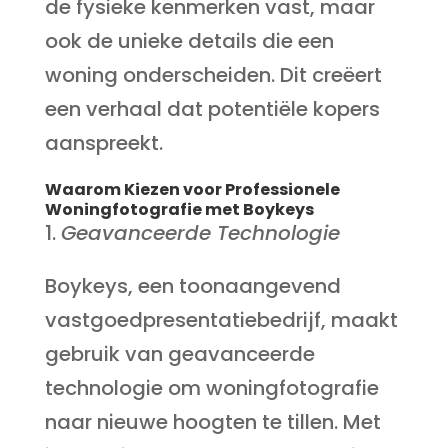
de fysieke kenmerken vast, maar
ook de unieke details die een
woning onderscheiden. Dit creëert
een verhaal dat potentiële kopers
aanspreekt.
Waarom Kiezen voor Professionele
Woningfotografie met Boykeys
Geavanceerde Technologie
Boykeys, een toonaangevend
vastgoedpresentatiebedrijf, maakt
gebruik van geavanceerde
technologie om woningfotografie
naar nieuwe hoogten te tillen. Met