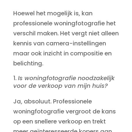
Hoewel het mogelijk is, kan
professionele woningfotografie het
verschil maken. Het vergt niet alleen
kennis van camera-instellingen
maar ook inzicht in compositie en
belichting.
Is woningfotografie noodzakelijk
voor de verkoop van mijn huis?
Ja, absoluut. Professionele
woningfotografie vergroot de kans
op een snellere verkoop en trekt
meer geïnteresseerde kopers aan.