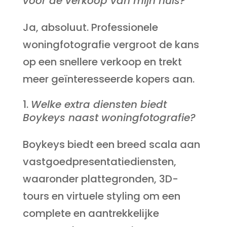
voor de verkoop van mijn huis?
Ja, absoluut. Professionele
woningfotografie vergroot de kans
op een snellere verkoop en trekt
meer geïnteresseerde kopers aan.
Welke extra diensten biedt
Boykeys naast woningfotografie?
Boykeys biedt een breed scala aan
vastgoedpresentatiediensten,
waaronder plattegronden, 3D-
tours en virtuele styling om een
complete en aantrekkelijke