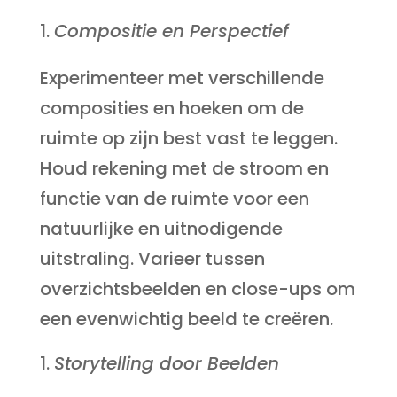
Compositie en Perspectief
Experimenteer met verschillende
composities en hoeken om de
ruimte op zijn best vast te leggen.
Houd rekening met de stroom en
functie van de ruimte voor een
natuurlijke en uitnodigende
uitstraling. Varieer tussen
overzichtsbeelden en close-ups om
een evenwichtig beeld te creëren.
Storytelling door Beelden