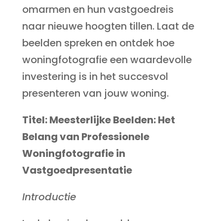
omarmen en hun vastgoedreis
naar nieuwe hoogten tillen. Laat de
beelden spreken en ontdek hoe
woningfotografie een waardevolle
investering is in het succesvol
presenteren van jouw woning.
Titel: Meesterlijke Beelden: Het
Belang van Professionele
Woningfotografie in
Vastgoedpresentatie
Introductie