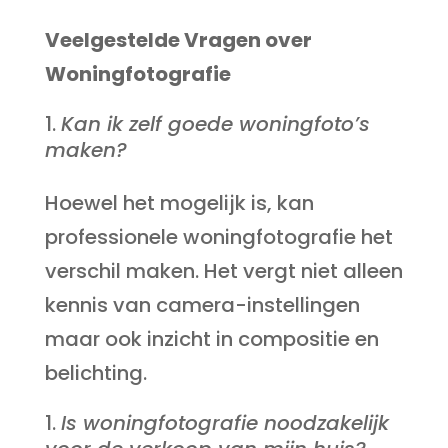
Veelgestelde Vragen over
Woningfotografie
Kan ik zelf goede woningfoto’s
maken?
Hoewel het mogelijk is, kan
professionele woningfotografie het
verschil maken. Het vergt niet alleen
kennis van camera-instellingen
maar ook inzicht in compositie en
belichting.
Is woningfotografie noodzakelijk