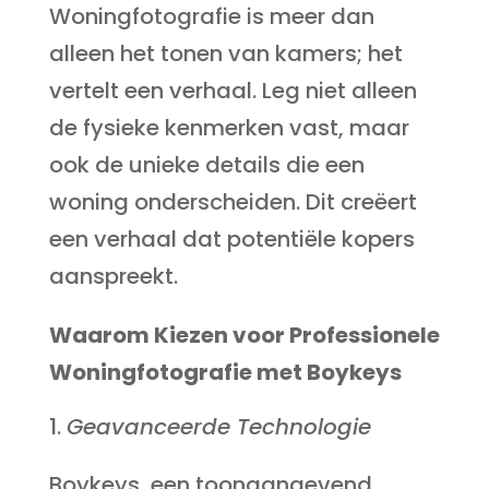
Woningfotografie is meer dan
alleen het tonen van kamers; het
vertelt een verhaal. Leg niet alleen
de fysieke kenmerken vast, maar
ook de unieke details die een
woning onderscheiden. Dit creëert
een verhaal dat potentiële kopers
aanspreekt.
Waarom Kiezen voor Professionele
Woningfotografie met Boykeys
Geavanceerde Technologie
Boykeys, een toonaangevend