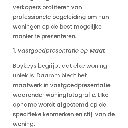
verkopers profiteren van
professionele begeleiding om hun
woningen op de best mogelijke
manier te presenteren.
Vastgoedpresentatie op Maat
Boykeys begrijpt dat elke woning
uniek is. Daarom biedt het
maatwerk in vastgoedpresentatie,
waaronder woningfotografie. Elke
opname wordt afgestemd op de
specifieke kenmerken en stijl van de
woning.