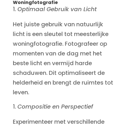
Woningfotografie
Optimaal Gebruik van Licht
Het juiste gebruik van natuurlijk
licht is een sleutel tot meesterlijke
woningfotografie. Fotografeer op
momenten van de dag met het
beste licht en vermijd harde
schaduwen. Dit optimaliseert de
helderheid en brengt de ruimtes tot
leven.
Compositie en Perspectief
Experimenteer met verschillende