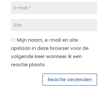
Mijn naam, e-mail en site
opslaan in deze browser voor de
volgende keer wanneer ik een
reactie plaats.