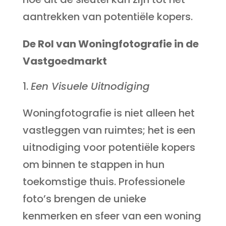
aantrekken van potentiële kopers.
De Rol van Woningfotografie in de
Vastgoedmarkt
Een Visuele Uitnodiging
Woningfotografie is niet alleen het
vastleggen van ruimtes; het is een
uitnodiging voor potentiële kopers
om binnen te stappen in hun
toekomstige thuis. Professionele
foto’s brengen de unieke
kenmerken en sfeer van een woning