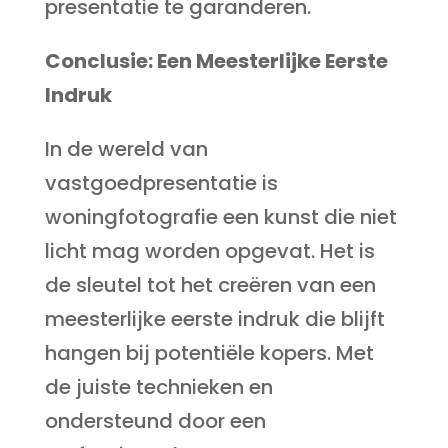
presentatie te garanderen.
Conclusie: Een Meesterlijke Eerste
Indruk
In de wereld van
vastgoedpresentatie is
woningfotografie een kunst die niet
licht mag worden opgevat. Het is
de sleutel tot het creëren van een
meesterlijke eerste indruk die blijft
hangen bij potentiële kopers. Met
de juiste technieken en
ondersteund door een