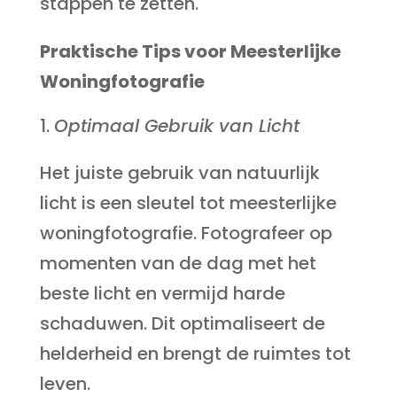
stappen te zetten.
Praktische Tips voor Meesterlijke
Woningfotografie
Optimaal Gebruik van Licht
Het juiste gebruik van natuurlijk
licht is een sleutel tot meesterlijke
woningfotografie. Fotografeer op
momenten van de dag met het
beste licht en vermijd harde
schaduwen. Dit optimaliseert de
helderheid en brengt de ruimtes tot
leven.