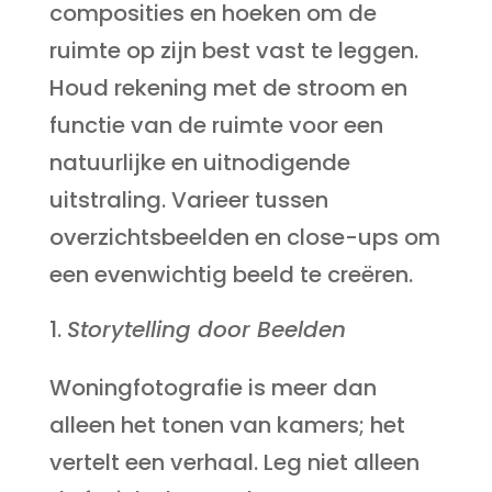
composities en hoeken om de
ruimte op zijn best vast te leggen.
Houd rekening met de stroom en
functie van de ruimte voor een
natuurlijke en uitnodigende
uitstraling. Varieer tussen
overzichtsbeelden en close-ups om
een evenwichtig beeld te creëren.
Storytelling door Beelden
Woningfotografie is meer dan
alleen het tonen van kamers; het
vertelt een verhaal. Leg niet alleen