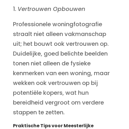
Vertrouwen Opbouwen
Professionele woningfotografie
straalt niet alleen vakmanschap
uit; het bouwt ook vertrouwen op.
Duidelijke, goed belichte beelden
tonen niet alleen de fysieke
kenmerken van een woning, maar
wekken ook vertrouwen op bij
potentiële kopers, wat hun
bereidheid vergroot om verdere
stappen te zetten.
Praktische Tips voor Meesterlijke