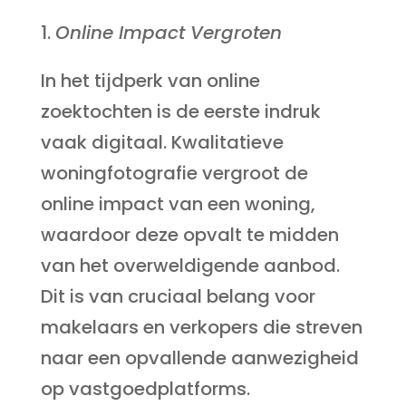
Online Impact Vergroten
In het tijdperk van online
zoektochten is de eerste indruk
vaak digitaal. Kwalitatieve
woningfotografie vergroot de
online impact van een woning,
waardoor deze opvalt te midden
van het overweldigende aanbod.
Dit is van cruciaal belang voor
makelaars en verkopers die streven
naar een opvallende aanwezigheid
op vastgoedplatforms.