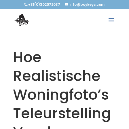
+31(0)302072037
info@boykeys.com
Hoe
Realistische
Woningfoto’s
Teleurstelling