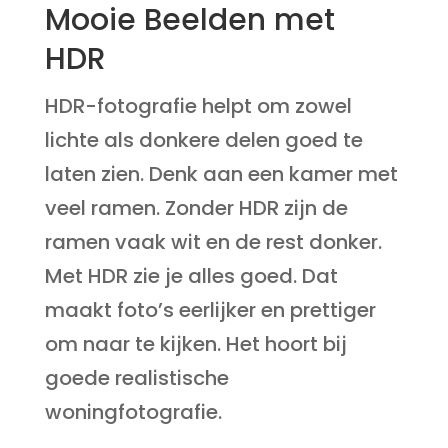
Mooie Beelden met
HDR
HDR-fotografie helpt om zowel
lichte als donkere delen goed te
laten zien. Denk aan een kamer met
veel ramen. Zonder HDR zijn de
ramen vaak wit en de rest donker.
Met HDR zie je alles goed. Dat
maakt foto’s eerlijker en prettiger
om naar te kijken. Het hoort bij
goede realistische
woningfotografie.