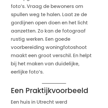
foto’s. Vraag de bewoners om
spullen weg te halen. Laat ze de
gordijnen open doen en het licht
aanzetten. Zo kan de fotograaf
rustig werken. Een goede
voorbereiding woningfotoshoot
maakt een groot verschil. En helpt
bij het maken van duidelijke,
eerlijke foto’s.
Een Praktijkvoorbeeld
Een huis in Utrecht werd