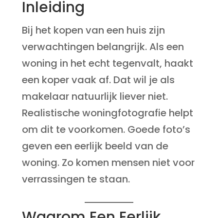
Inleiding
Bij het kopen van een huis zijn
verwachtingen belangrijk. Als een
woning in het echt tegenvalt, haakt
een koper vaak af. Dat wil je als
makelaar natuurlijk liever niet.
Realistische woningfotografie helpt
om dit te voorkomen. Goede foto’s
geven een eerlijk beeld van de
woning. Zo komen mensen niet voor
verrassingen te staan.
Waarom Een Eerlijk