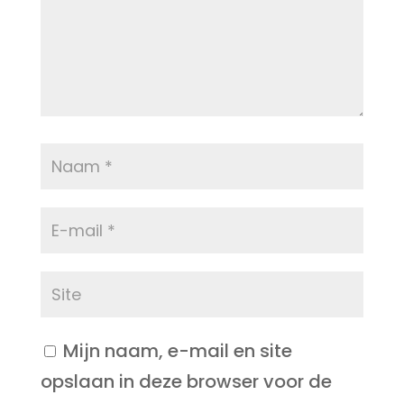
Mijn naam, e-mail en site
opslaan in deze browser voor de