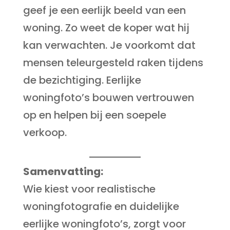
geef je een eerlijk beeld van een
woning. Zo weet de koper wat hij
kan verwachten. Je voorkomt dat
mensen teleurgesteld raken tijdens
de bezichtiging. Eerlijke
woningfoto’s bouwen vertrouwen
op en helpen bij een soepele
verkoop.
Samenvatting:
Wie kiest voor realistische
woningfotografie en duidelijke
eerlijke woningfoto’s, zorgt voor