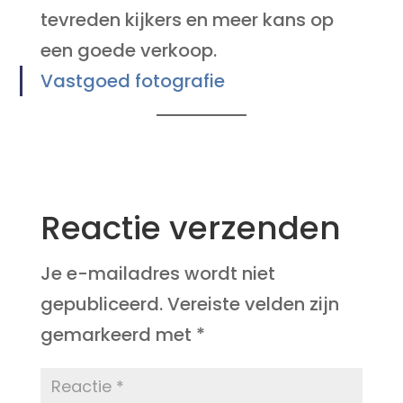
tevreden kijkers en meer kans op
een goede verkoop.
Vastgoed fotografie
Reactie verzenden
Je e-mailadres wordt niet
gepubliceerd.
Vereiste velden zijn
gemarkeerd met
*