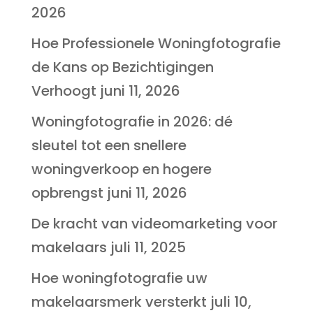
2026
Hoe Professionele Woningfotografie
de Kans op Bezichtigingen
Verhoogt
juni 11, 2026
Woningfotografie in 2026: dé
sleutel tot een snellere
woningverkoop en hogere
opbrengst
juni 11, 2026
De kracht van videomarketing voor
makelaars
juli 11, 2025
Hoe woningfotografie uw
makelaarsmerk versterkt
juli 10,