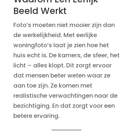
Beeld Werkt
Foto’s moeten niet mooier zijn dan
de werkelijkheid. Met eerlijke
woningfoto’s laat je zien hoe het
huis echt is. De kamers, de sfeer, het
licht – alles klopt. Dit zorgt ervoor
dat mensen beter weten waar ze
aan toe zijn. Ze komen met
realistische verwachtingen naar de
bezichtiging. En dat zorgt voor een
betere ervaring.