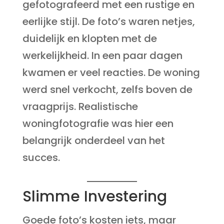
gefotografeerd met een rustige en
eerlijke stijl. De foto’s waren netjes,
duidelijk en klopten met de
werkelijkheid. In een paar dagen
kwamen er veel reacties. De woning
werd snel verkocht, zelfs boven de
vraagprijs. Realistische
woningfotografie was hier een
belangrijk onderdeel van het
succes.
Slimme Investering
Goede foto’s kosten iets, maar