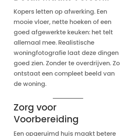
Kopers letten op afwerking. Een
mooie vloer, nette hoeken of een
goed afgewerkte keuken: het telt
allemaal mee. Realistische
woningfotografie laat deze dingen
goed zien. Zonder te overdrijven. Zo
ontstaat een compleet beeld van
de woning.
Zorg voor
Voorbereiding
Een opgeruimd huis maakt betere