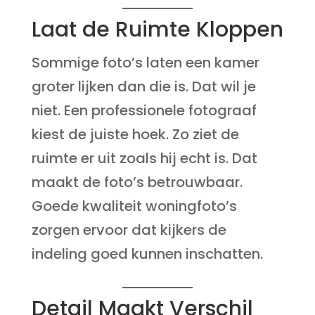
Laat de Ruimte Kloppen
Sommige foto’s laten een kamer
groter lijken dan die is. Dat wil je
niet. Een professionele fotograaf
kiest de juiste hoek. Zo ziet de
ruimte er uit zoals hij echt is. Dat
maakt de foto’s betrouwbaar.
Goede kwaliteit woningfoto’s
zorgen ervoor dat kijkers de
indeling goed kunnen inschatten.
Detail Maakt Verschil