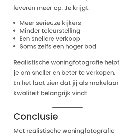
leveren meer op. Je krijgt:
Meer serieuze kijkers
Minder teleurstelling
Een snellere verkoop
Soms zelfs een hoger bod
Realistische woningfotografie helpt
je om sneller en beter te verkopen.
En het laat zien dat jij als makelaar
kwaliteit belangrijk vindt.
Conclusie
Met realistische woningfotografie