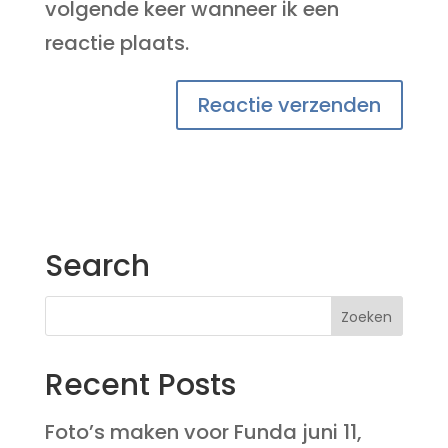
volgende keer wanneer ik een
reactie plaats.
Search
Recent Posts
Foto’s maken voor Funda
juni 11,