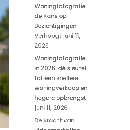
Woningfotografie
de Kans op
Bezichtigingen
Verhoogt
juni 11,
2026
Woningfotografie
in 2026: dé sleutel
tot een snellere
woningverkoop en
hogere opbrengst
juni 11, 2026
De kracht van