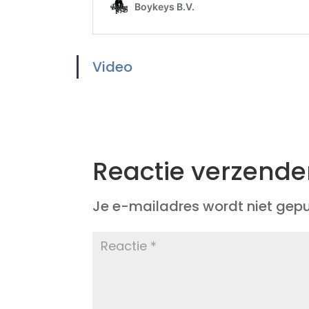
Video
Reactie verzend
Je e-mailadres wordt niet gepu