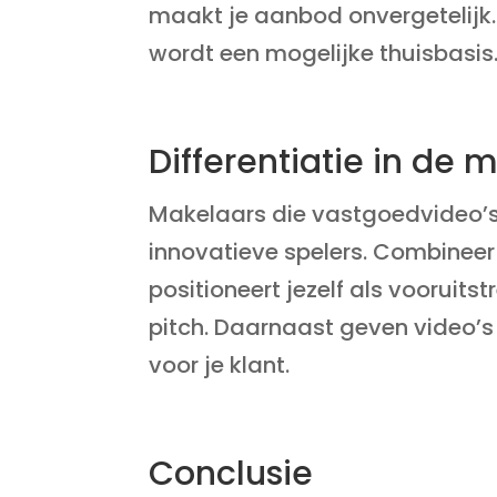
maakt je aanbod onvergetelijk.
wordt een mogelijke thuisbasis
Differentiatie in de 
Makelaars die vastgoedvideo’s s
innovatieve spelers. Combineer
positioneert jezelf als vooruits
pitch. Daarnaast geven video’s ee
voor je klant.
Conclusie