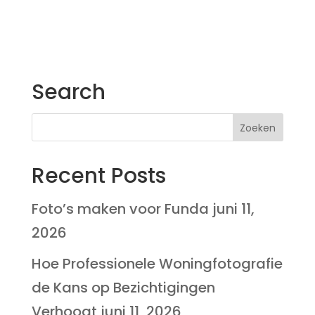
Search
Recent Posts
Foto’s maken voor Funda
juni 11,
2026
Hoe Professionele Woningfotografie
de Kans op Bezichtigingen
Verhoogt
juni 11, 2026