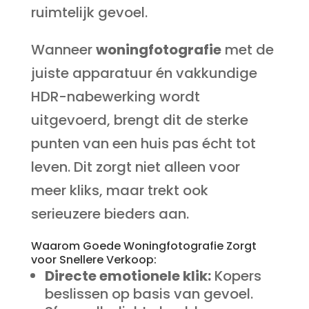
ruimtelijk gevoel.
Wanneer
woningfotografie
met de
juiste apparatuur én vakkundige
HDR-nabewerking wordt
uitgevoerd, brengt dit de sterke
punten van een huis pas écht tot
leven. Dit zorgt niet alleen voor
meer kliks, maar trekt ook
serieuzere bieders aan.
Waarom Goede Woningfotografie Zorgt
voor Snellere Verkoop:
Directe emotionele klik:
Kopers
beslissen op basis van gevoel.