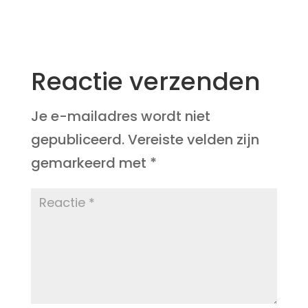
Reactie verzenden
Je e-mailadres wordt niet
gepubliceerd.
Vereiste velden zijn
gemarkeerd met
*