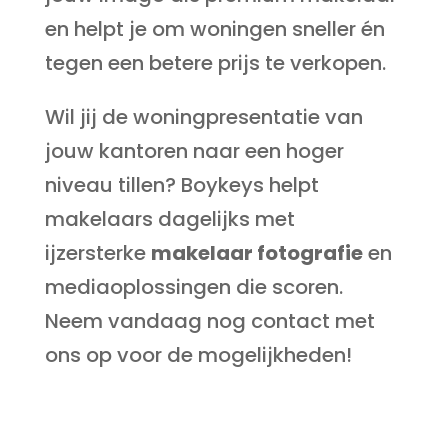
en helpt je om woningen sneller én
tegen een betere prijs te verkopen.
Wil jij de woningpresentatie van
jouw kantoren naar een hoger
niveau tillen? Boykeys helpt
makelaars dagelijks met
ijzersterke
makelaar fotografie
en
mediaoplossingen die scoren.
Neem vandaag nog contact met
ons op voor de mogelijkheden!