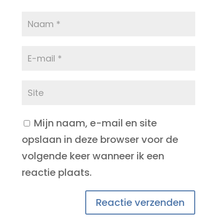
Mijn naam, e-mail en site
opslaan in deze browser voor de
volgende keer wanneer ik een
reactie plaats.