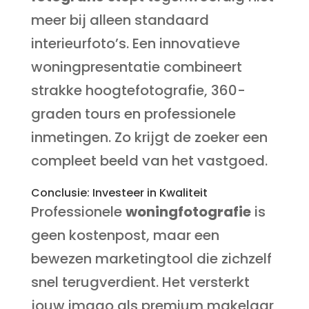
meer bij alleen standaard
interieurfoto’s. Een innovatieve
woningpresentatie combineert
strakke hoogtefotografie, 360-
graden tours en professionele
inmetingen. Zo krijgt de zoeker een
compleet beeld van het vastgoed.
Conclusie: Investeer in Kwaliteit
Professionele
woningfotografie
is
geen kostenpost, maar een
bewezen marketingtool die zichzelf
snel terugverdient. Het versterkt
jouw imago als premium makelaar