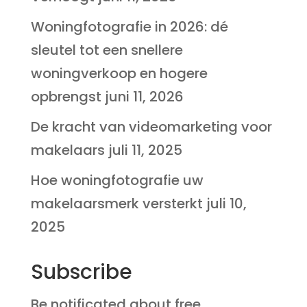
Woningfotografie in 2026: dé
sleutel tot een snellere
woningverkoop en hogere
opbrengst
juni 11, 2026
De kracht van videomarketing voor
makelaars
juli 11, 2025
Hoe woningfotografie uw
makelaarsmerk versterkt
juli 10,
2025
Subscribe
Be notificated about free