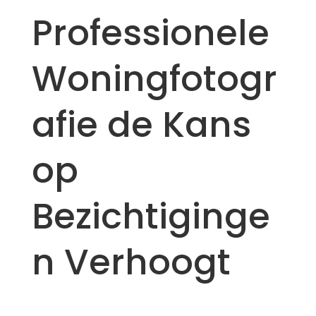
Professionele
Woningfotogr
afie de Kans
op
Bezichtiginge
n Verhoogt