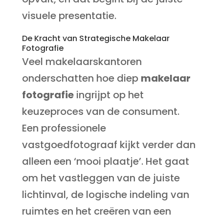
visuele presentatie.
De Kracht van Strategische Makelaar
Fotografie
Veel makelaarskantoren
onderschatten hoe diep
makelaar
fotografie
ingrijpt op het
keuzeproces van de consument.
Een professionele
vastgoedfotograaf kijkt verder dan
alleen een ‘mooi plaatje’. Het gaat
om het vastleggen van de juiste
lichtinval, de logische indeling van
ruimtes en het creëren van een