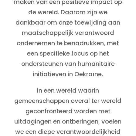
maken van een positieve impact op
de wereld. Daarom zijn we
dankbaar om onze toewijding aan
maatschappelijk verantwoord
ondernemen te benadrukken, met
een specifieke focus op het
ondersteunen van humanitaire
initiatieven in Oekraïne.
In een wereld waarin
gemeenschappen overal ter wereld
geconfronteerd worden met
uitdagingen en ontberingen, voelen
we een diepe verantwoordelijkheid