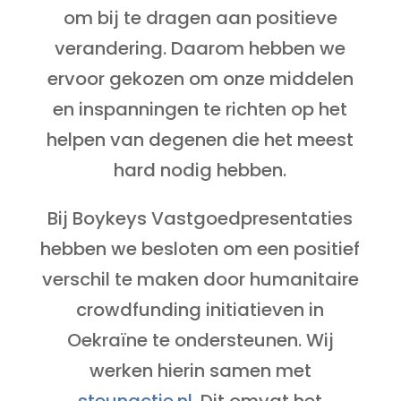
om bij te dragen aan positieve
verandering. Daarom hebben we
ervoor gekozen om onze middelen
en inspanningen te richten op het
helpen van degenen die het meest
hard nodig hebben.
Bij Boykeys Vastgoedpresentaties
hebben we besloten om een positief
verschil te maken door humanitaire
crowdfunding initiatieven in
Oekraïne te ondersteunen. Wij
werken hierin samen met