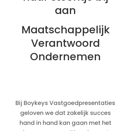
aan
Maatschappelijk
Verantwoord
Ondernemen
Bij Boykeys Vastgoedpresentaties
geloven we dat zakelijk succes
hand in hand kan gaan met het