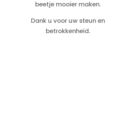
beetje mooier maken.
Dank u voor uw steun en
betrokkenheid.