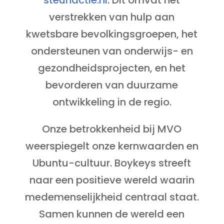
steunactie.nl
. Dit omvat het
verstrekken van hulp aan
kwetsbare bevolkingsgroepen, het
ondersteunen van onderwijs- en
gezondheidsprojecten, en het
bevorderen van duurzame
ontwikkeling in de regio.
Onze betrokkenheid bij MVO
weerspiegelt onze kernwaarden en
Ubuntu-cultuur. Boykeys streeft
naar een positieve wereld waarin
medemenselijkheid centraal staat.
Samen kunnen de wereld een