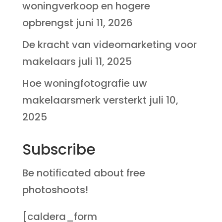
woningverkoop en hogere
opbrengst
juni 11, 2026
De kracht van videomarketing voor
makelaars
juli 11, 2025
Hoe woningfotografie uw
makelaarsmerk versterkt
juli 10,
2025
Subscribe
Be notificated about free
photoshoots!
[caldera_form