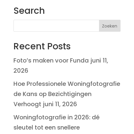
Search
Recent Posts
Foto’s maken voor Funda
juni 11,
2026
Hoe Professionele Woningfotografie
de Kans op Bezichtigingen
Verhoogt
juni 11, 2026
Woningfotografie in 2026: dé
sleutel tot een snellere