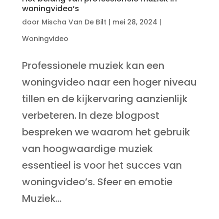
woningvideo’s
door
Mischa Van De Bilt
|
mei 28, 2024
|
Woningvideo
Professionele muziek kan een
woningvideo naar een hoger niveau
tillen en de kijkervaring aanzienlijk
verbeteren. In deze blogpost
bespreken we waarom het gebruik
van hoogwaardige muziek
essentieel is voor het succes van
woningvideo’s. Sfeer en emotie
Muziek...