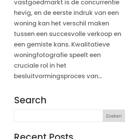
vastgoedmarkt is de concurrentie
hevig, en de eerste indruk van een
woning kan het verschil maken
tussen een succesvolle verkoop en
een gemiste kans. Kwalitatieve
woningfotografie speelt een
cruciale rol in het
besluitvormingsproces van...
Search
Recent Posts