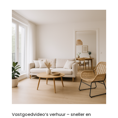
Vastgoedvideo’s verhuur – sneller en