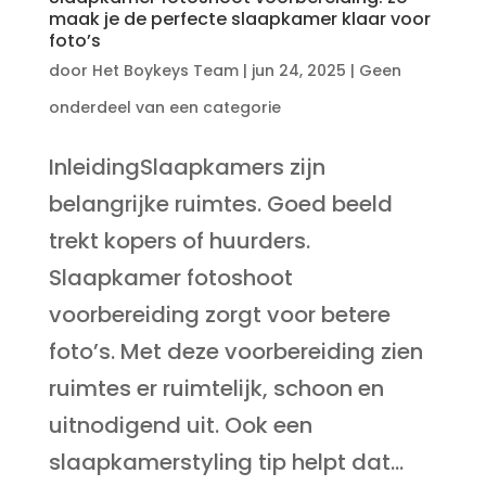
maak je de perfecte slaapkamer klaar voor
foto’s
door
Het Boykeys Team
|
jun 24, 2025
|
Geen
onderdeel van een categorie
InleidingSlaapkamers zijn
belangrijke ruimtes. Goed beeld
trekt kopers of huurders.
Slaapkamer fotoshoot
voorbereiding zorgt voor betere
foto’s. Met deze voorbereiding zien
ruimtes er ruimtelijk, schoon en
uitnodigend uit. Ook een
slaapkamerstyling tip helpt dat...