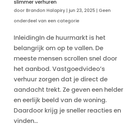
slimmer verhuren
door
Brandon Halapiry
|
jun 23, 2025
|
Geen
onderdeel van een categorie
InleidingIn de huurmarkt is het
belangrijk om op te vallen. De
meeste mensen scrollen snel door
het aanbod. Vastgoedvideo’s
verhuur zorgen dat je direct de
aandacht trekt. Ze geven een helder
en eerlijk beeld van de woning.
Daardoor krijg je sneller reacties en
vinden...