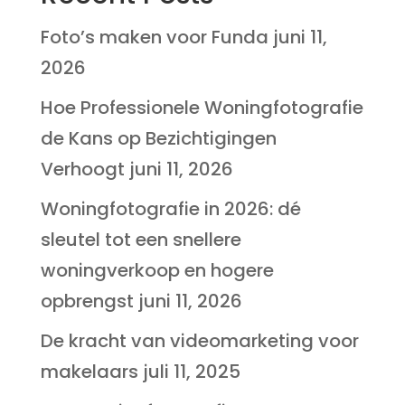
Foto’s maken voor Funda
juni 11,
2026
Hoe Professionele Woningfotografie
de Kans op Bezichtigingen
Verhoogt
juni 11, 2026
Woningfotografie in 2026: dé
sleutel tot een snellere
woningverkoop en hogere
opbrengst
juni 11, 2026
De kracht van videomarketing voor
makelaars
juli 11, 2025