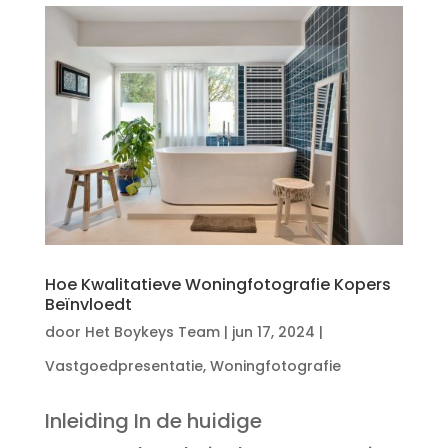
Hoe Kwalitatieve Woningfotografie Kopers
Beïnvloedt
door
Het Boykeys Team
|
jun 17, 2024
|
Vastgoedpresentatie
,
Woningfotografie
Inleiding In de huidige