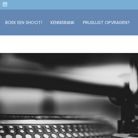
BOEK EEN SHOOT!
KENNISBANK
PRIJSLIJST OPVRAGEN?