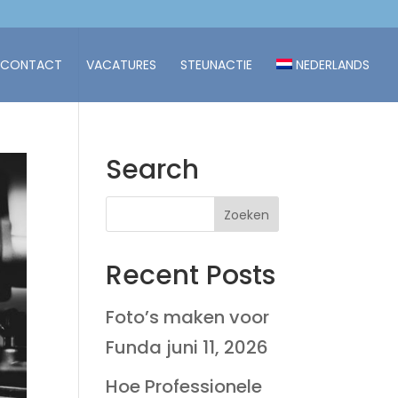
CONTACT
VACATURES
STEUNACTIE
NEDERLANDS
Search
Recent Posts
Foto’s maken voor
Funda
juni 11, 2026
Hoe Professionele