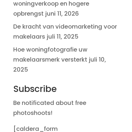
woningverkoop en hogere
opbrengst
juni 11, 2026
De kracht van videomarketing voor
makelaars
juli 11, 2025
Hoe woningfotografie uw
makelaarsmerk versterkt
juli 10,
2025
Subscribe
Be notificated about free
photoshoots!
[caldera_form