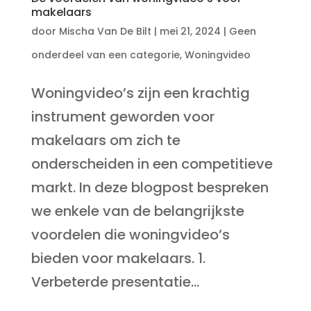
makelaars
door
Mischa Van De Bilt
|
mei 21, 2024
|
Geen
onderdeel van een categorie
,
Woningvideo
Woningvideo’s zijn een krachtig
instrument geworden voor
makelaars om zich te
onderscheiden in een competitieve
markt. In deze blogpost bespreken
we enkele van de belangrijkste
voordelen die woningvideo’s
bieden voor makelaars. 1.
Verbeterde presentatie...