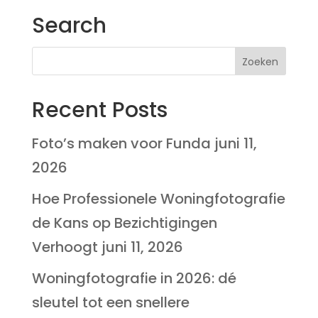
Search
Recent Posts
Foto’s maken voor Funda
juni 11,
2026
Hoe Professionele Woningfotografie
de Kans op Bezichtigingen
Verhoogt
juni 11, 2026
Woningfotografie in 2026: dé
sleutel tot een snellere