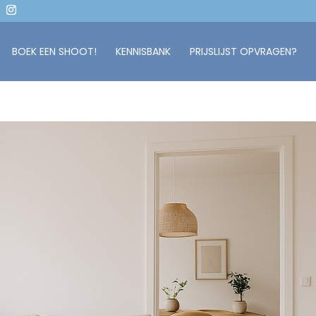
BOEK EEN SHOOT!
KENNISBANK
PRIJSLIJST OPVRAGEN?