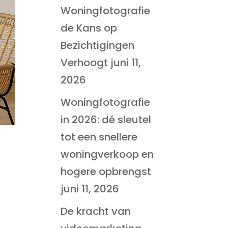
Woningfotografie
de Kans op
Bezichtigingen
Verhoogt
juni 11,
2026
Woningfotografie
in 2026: dé sleutel
tot een snellere
woningverkoop en
hogere opbrengst
juni 11, 2026
De kracht van