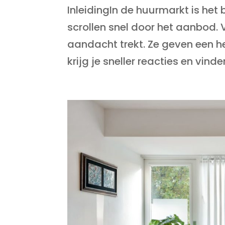
InleidingIn de huurmarkt is het
scrollen snel door het aanbod. 
aandacht trekt. Ze geven een he
krijg je sneller reacties en vinden