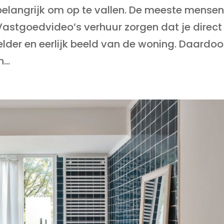
 belangrijk om op te vallen. De meeste mense
Vastgoedvideo’s verhuur zorgen dat je direct
lder en eerlijk beeld van de woning. Daardoo
...