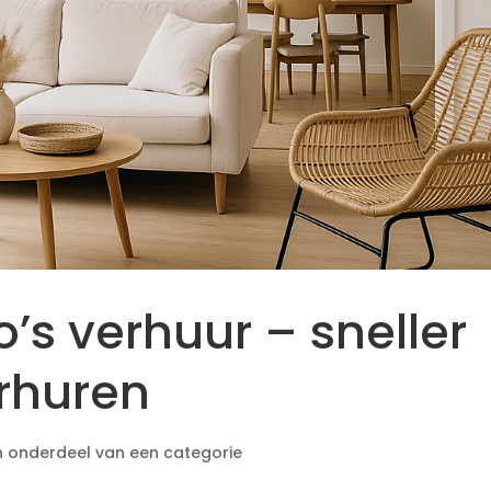
’s verhuur – sneller
rhuren
 onderdeel van een categorie