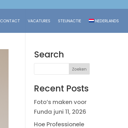
CONTACT
VACATURES
STEUNACTIE
NEDERLANDS
Search
Recent Posts
Foto’s maken voor
Funda
juni 11, 2026
Hoe Professionele