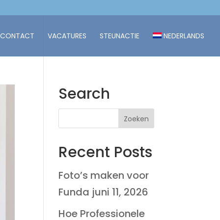
CONTACT
VACATURES
STEUNACTIE
NEDERLANDS
Search
Recent Posts
Foto’s maken voor
Funda
juni 11, 2026
Hoe Professionele