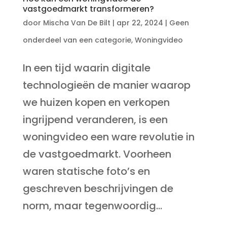
vastgoedmarkt transformeren?
door
Mischa Van De Bilt
|
apr 22, 2024
|
Geen
onderdeel van een categorie
,
Woningvideo
In een tijd waarin digitale
technologieën de manier waarop
we huizen kopen en verkopen
ingrijpend veranderen, is een
woningvideo een ware revolutie in
de vastgoedmarkt. Voorheen
waren statische foto’s en
geschreven beschrijvingen de
norm, maar tegenwoordig...