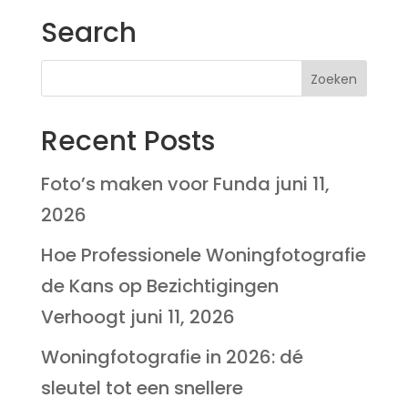
Search
Recent Posts
Foto’s maken voor Funda
juni 11,
2026
Hoe Professionele Woningfotografie
de Kans op Bezichtigingen
Verhoogt
juni 11, 2026
Woningfotografie in 2026: dé
sleutel tot een snellere