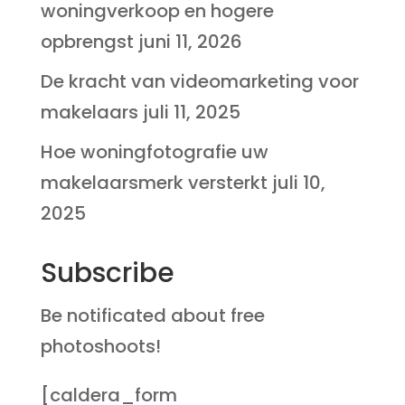
woningverkoop en hogere
opbrengst
juni 11, 2026
De kracht van videomarketing voor
makelaars
juli 11, 2025
Hoe woningfotografie uw
makelaarsmerk versterkt
juli 10,
2025
Subscribe
Be notificated about free
photoshoots!
[caldera_form