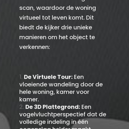
scan, waardoor de woning
virtueel tot leven komt. Dit
biedt de kijker drie unieke
manieren om het object te
verkennen:
De Virtuele Tour:
Een
vloeiende wandeling door de
hele woning, kamer voor
kamer.
De 3D Plattegrond:
Een
vogelvluchtperspectief dat de
volledige indeling in één