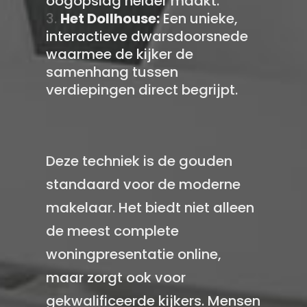
oogopslag helder maakt.
Het Dollhouse:
Een unieke,
interactieve dwarsdoorsnede
waarmee de kijker de
samenhang tussen
verdiepingen direct begrijpt.
Deze techniek is de gouden
standaard voor de moderne
makelaar. Het biedt niet alleen
de meest complete
woningpresentatie online,
maar zorgt ook voor
gekwalificeerde kijkers. Mensen