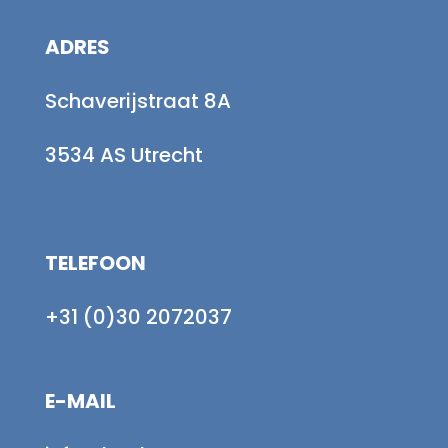
ADRES
Schaverijstraat 8A
3534 AS Utrecht
TELEFOON
+31 (0)30 2072037
E-MAIL