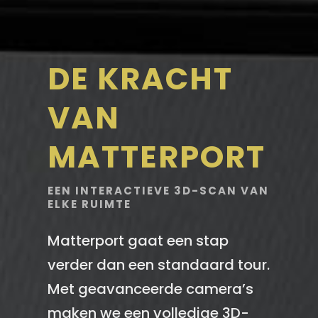
DE KRACHT
VAN
MATTERPORT
EEN INTERACTIEVE 3D-SCAN VAN
ELKE RUIMTE
Matterport gaat een stap
verder dan een standaard tour.
Met geavanceerde camera’s
maken we een volledige 3D-