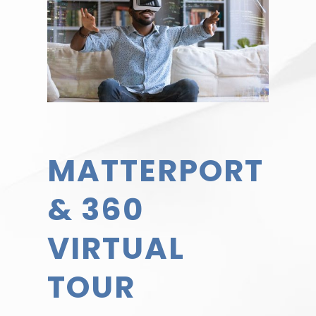
MATTERPORT
& 360
VIRTUAL
TOUR