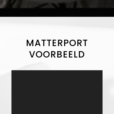
MATTERPORT
VOORBEELD