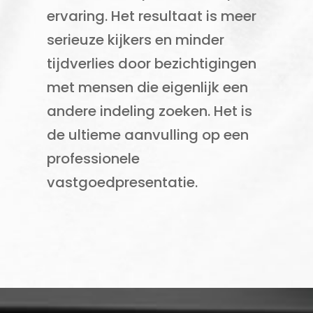
ervaring. Het resultaat is meer
serieuze kijkers en minder
tijdverlies door bezichtigingen
met mensen die eigenlijk een
andere indeling zoeken. Het is
de ultieme aanvulling op een
professionele
vastgoedpresentatie.