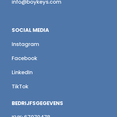
info@boykeys.com
SOCIAL MEDIA
Instagram
Facebook
LinkedIn
TikTok
BEDRIJFSGEGEVENS