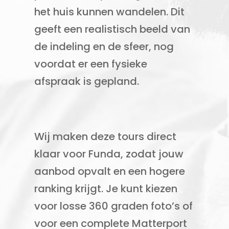
het huis kunnen wandelen. Dit
geeft een realistisch beeld van
de indeling en de sfeer, nog
voordat er een fysieke
afspraak is gepland.
Wij maken deze tours direct
klaar voor Funda, zodat jouw
aanbod opvalt en een hogere
ranking krijgt. Je kunt kiezen
voor losse 360 graden foto’s of
voor een complete Matterport