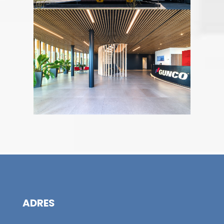
ADRES