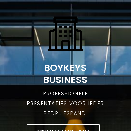
BOYKEYS
BUSINESS
PROFESSIONELE
PRESENTATIES VOOR IEDER
BEDRIJFSPAND.