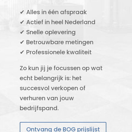
✔ Alles in één afspraak
✔ Actief in heel Nederland
✔ Snelle oplevering
✔ Betrouwbare metingen
✔ Professionele kwaliteit
Zo kun jij je focussen op wat
echt belangrijk is: het
succesvol verkopen of
verhuren van jouw
bedrijfspand.
Ontvang de BOG prijslijst