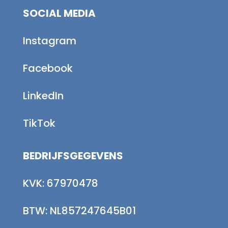
SOCIAL MEDIA
Instagram
Facebook
LinkedIn
TikTok
BEDRIJFSGEGEVENS
KVK: 67970478
BTW: NL857247645B01