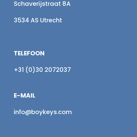
Schaverijstraat 8A
3534 AS Utrecht
TELEFOON
+31 (0)30 2072037
E-MAIL
info@boykeys.com