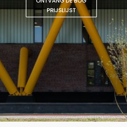
ONTVANG DE BOG
PRIJSLIJST