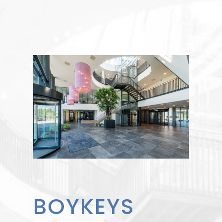
BOYKEYS