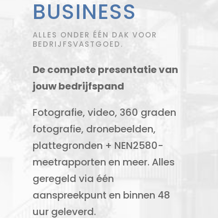
BUSINESS
ALLES ONDER ÉÉN DAK VOOR
BEDRIJFSVASTGOED.
De complete presentatie van
jouw bedrijfspand
Fotografie, video, 360 graden
fotografie, dronebeelden,
plattegronden + NEN2580-
meetrapporten en meer. Alles
geregeld via één
aanspreekpunt en binnen 48
uur geleverd.