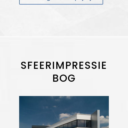
SFEERIMPRESSIE
BOG