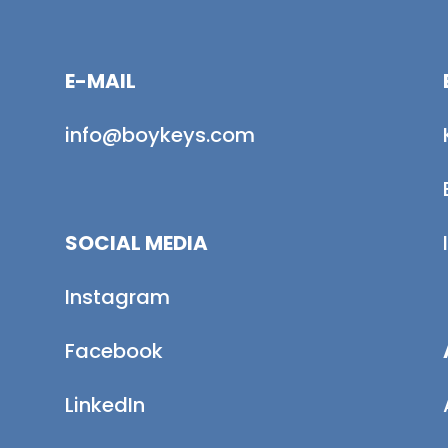
E-MAIL
info@boykeys.com
SOCIAL MEDIA
Instagram
Facebook
LinkedIn