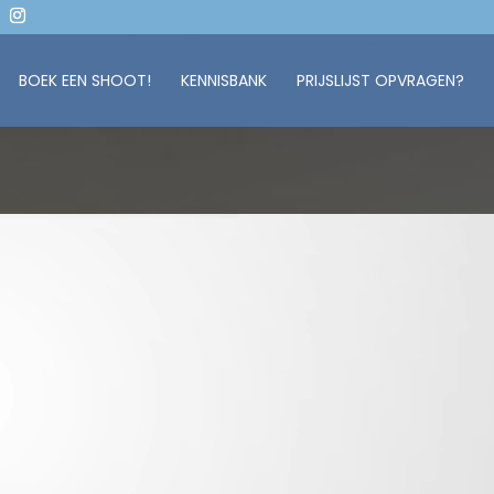
BOEK EEN SHOOT!
KENNISBANK
PRIJSLIJST OPVRAGEN?