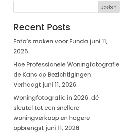
Recent Posts
Foto’s maken voor Funda
juni 11,
2026
Hoe Professionele Woningfotografie
de Kans op Bezichtigingen
Verhoogt
juni 11, 2026
Woningfotografie in 2026: dé
sleutel tot een snellere
woningverkoop en hogere
opbrengst
juni 11, 2026