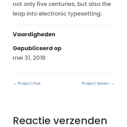
not only five centuries, but also the
leap into electronic typesetting.
Vaardigheden
Gepubliceerd op
mei 31, 2018
←
Project Five
Project Seven
→
Reactie verzenden