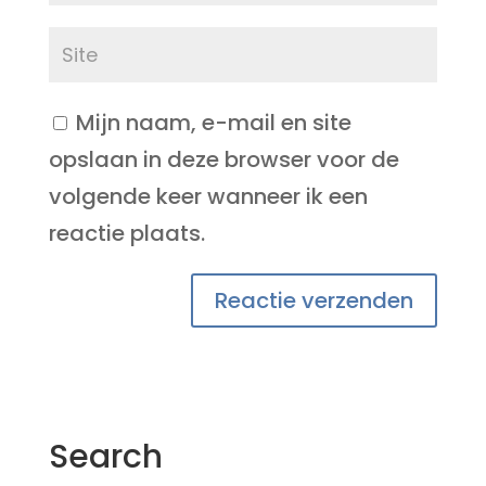
Mijn naam, e-mail en site
opslaan in deze browser voor de
volgende keer wanneer ik een
reactie plaats.
Search