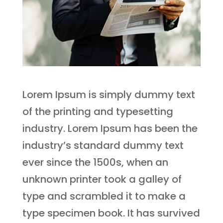
Lorem Ipsum is simply dummy text
of the printing and typesetting
industry. Lorem Ipsum has been the
industry’s standard dummy text
ever since the 1500s, when an
unknown printer took a galley of
type and scrambled it to make a
type specimen book. It has survived