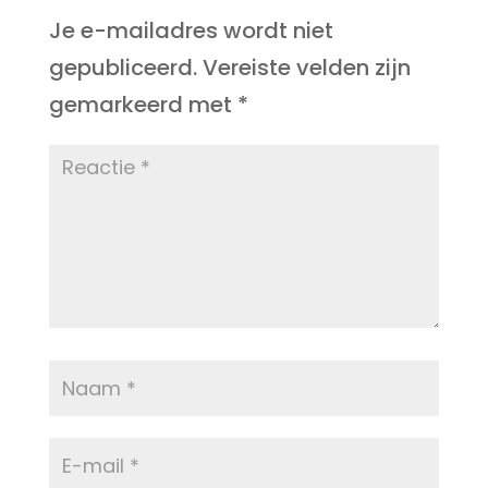
Je e-mailadres wordt niet
gepubliceerd.
Vereiste velden zijn
gemarkeerd met
*