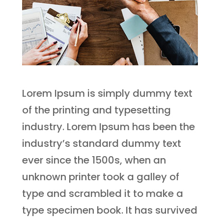
Lorem Ipsum is simply dummy text
of the printing and typesetting
industry. Lorem Ipsum has been the
industry’s standard dummy text
ever since the 1500s, when an
unknown printer took a galley of
type and scrambled it to make a
type specimen book. It has survived