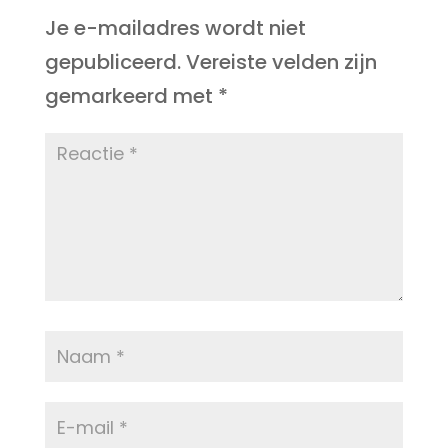
Je e-mailadres wordt niet
gepubliceerd.
Vereiste velden zijn
gemarkeerd met
*