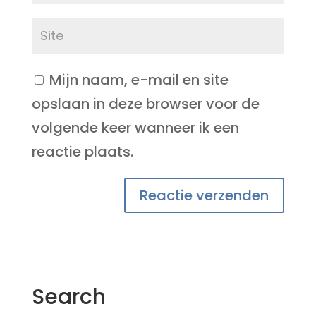
Mijn naam, e-mail en site
opslaan in deze browser voor de
volgende keer wanneer ik een
reactie plaats.
Search