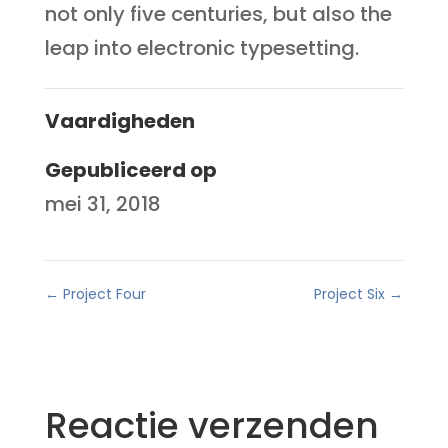
not only five centuries, but also the
leap into electronic typesetting.
Vaardigheden
Gepubliceerd op
mei 31, 2018
←
Project Four
Project Six
→
Reactie verzenden