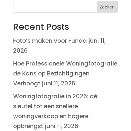
Recent Posts
Foto’s maken voor Funda
juni 11,
2026
Hoe Professionele Woningfotografie
de Kans op Bezichtigingen
Verhoogt
juni 11, 2026
Woningfotografie in 2026: dé
sleutel tot een snellere
woningverkoop en hogere
opbrengst
juni 11, 2026